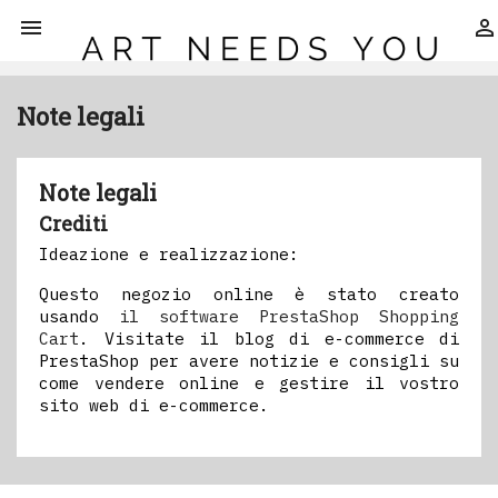


Note legali
Note legali
Crediti
Ideazione e realizzazione:
Questo negozio online è stato creato
usando
il software PrestaShop Shopping
Cart
. Visitate il blog di e-commerce di
PrestaShop
per avere notizie e consigli su
come vendere online e gestire il vostro
sito web di e-commerce.