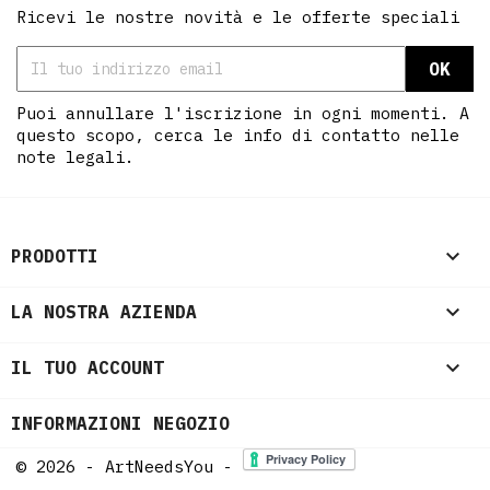
Ricevi le nostre novità e le offerte speciali
Puoi annullare l'iscrizione in ogni momenti. A
questo scopo, cerca le info di contatto nelle
note legali.

PRODOTTI

LA NOSTRA AZIENDA

IL TUO ACCOUNT
INFORMAZIONI NEGOZIO
© 2026 - ArtNeedsYou -