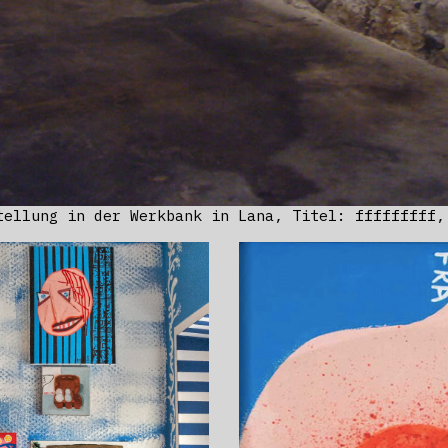
tellung in der Werkbank in Lana, Titel: fffffffff,